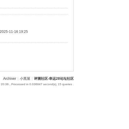
2025-11-16 19:25
Archiver
|
小黑屋
|
评测社区-幸运28论坛社区
 20:36
, Processed in 0.036847 second(s), 15 queries .