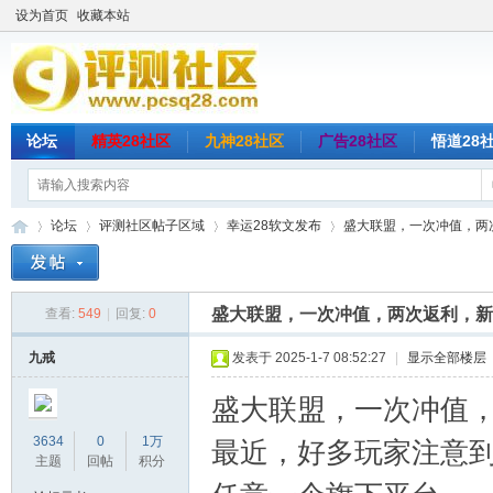
设为首页
收藏本站
论坛
精英28社区
九神28社区
广告28社区
悟道28
论坛
评测社区帖子区域
幸运28软文发布
盛大联盟，一次冲值，两次返利
盛大联盟，一次冲值，两次返利，新人
查看:
549
|
回复:
0
评
»
›
›
›
九戒
发表于 2025-1-7 08:52:27
|
显示全部楼层
盛大联盟，一次冲值，两
3634
0
1万
最近，好多玩家注意
主题
回帖
积分