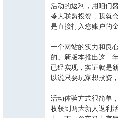
活动的返利，用咱们
盛大联盟投资，我就
是直接打入您账户的
一个网站的实力和良
幸
的。新版本推出这一
已经实现，实证就是
以说只要玩家想投资
活动体验方式很简单，
运
收获到两大新人返利活