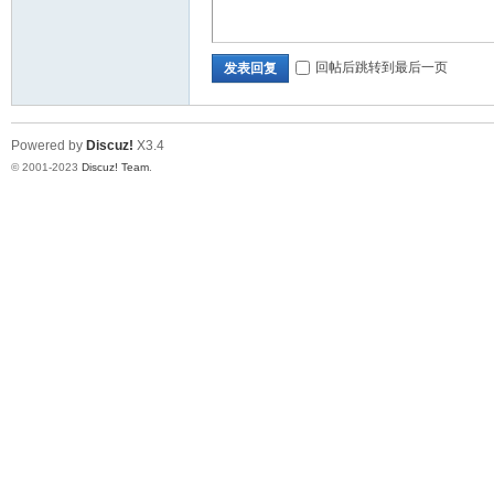
回帖后跳转到最后一页
发表回复
坛
Powered by
Discuz!
X3.4
© 2001-2023
Discuz! Team
.
社