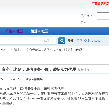
广告合谈添加Tel
用户名
密码
广告28社区
悟道28社区
热搜:
活动
交友
discuz
帖子
搜
文发布
好运来28，良心元老站，诚信服务小额，诚招实力代理 ...
索
8，良心元老站，诚信服务小额，诚招实力代理
[复制链接]
›
-1-9 07:46:28
|
显示全部楼层
，良心元老站，诚信服务小额，诚招实力代理
网站是玩家喜欢的老站平台，在行业中有非常高的地位，因为网站能够在
人气，所以可以在行业中一直火爆发展至今。好运来28网站甚至不掉粉
的老牌站。