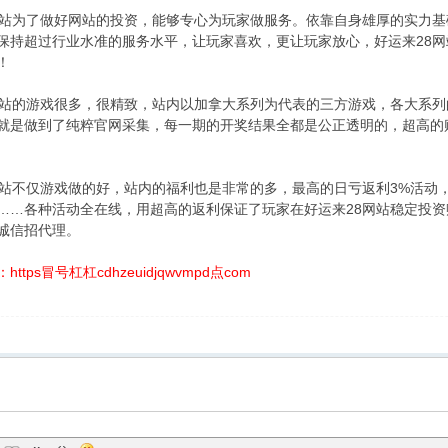
网站为了做好网站的投资，能够专心为玩家做服务。依靠自身雄厚的实力基
保持超过行业水准的服务水平，让玩家喜欢，更让玩家放心，好运来28
！
网站的游戏很多，很精致，站内以加拿大系列为代表的三方游戏，各大系
就是做到了纯粹官网采集，每一期的开奖结果全都是公正透明的，超高的
网站不仅游戏做的好，站内的福利也是非常的多，最高的日亏返利3%活动，
……各种活动全在线，用超高的返利保证了玩家在好运来28网站稳定投资
诚信招代理。
ttps冒号杠杠cdhzeuidjqwvmpd点com