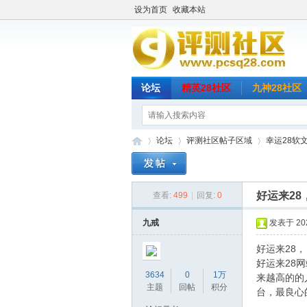
设为首页
收藏本站
论坛
精英28社区
九神28社区
论坛
评测社区帖子区域
幸运28软
好运来2
查看:
499
|
回复:
0
评
»
›
›
九戒
发表于 2025
好运来28
好运来28
3634
0
1万
来越高的的
主题
回帖
积分
台，最良心