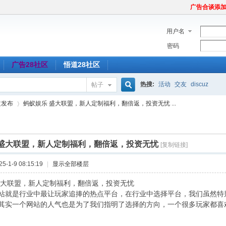
广告合谈添加Tel
用户名
密码
广告28社区
悟道28社区
热搜:
活动
交友
discuz
帖子
搜
文发布
蚂蚁娱乐 盛大联盟，新人定制福利，翻倍返，投资无忧 ...
索
 盛大联盟，新人定制福利，翻倍返，投资无忧
[复制链接]
›
-1-9 08:15:19
|
显示全部楼层
盛大联盟，新人定制福利，翻倍返，投资无忧
站就是行业中最让玩家追捧的热点平台，在行业中选择平台，我们虽然特
其实一个网站的人气也是为了我们指明了选择的方向，一个很多玩家都喜