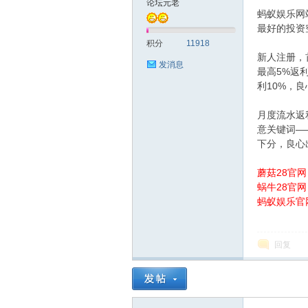
论坛元老
蚂蚁娱乐网
最好的投资
测
积分
11918
新人注册，
发消息
最高5%返
利10%，
月度流水返
意关键词—
下分，良心
社
蘑菇28官网：
蜗牛28官网：
蚂蚁娱乐官网
回复
区-