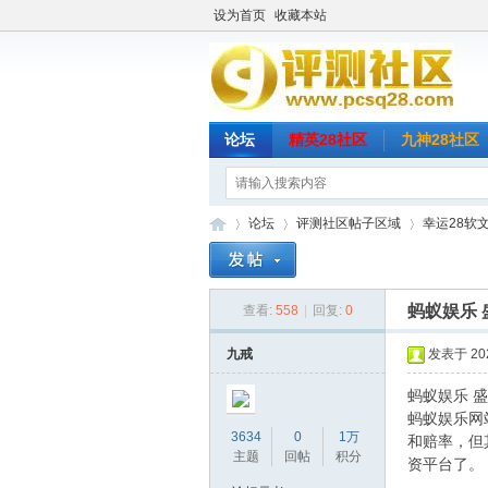
设为首页
收藏本站
论坛
精英28社区
九神28社区
论坛
评测社区帖子区域
幸运28软
蚂蚁娱乐
查看:
558
|
回复:
0
评
»
›
›
九戒
发表于 2025
蚂蚁娱乐 
蚂蚁娱乐网
3634
0
1万
和赔率，但
主题
回帖
积分
资平台了。