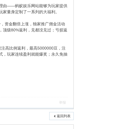
理由——蚂蚁娱乐网站能够为玩家提供
玩家量身定制了一系列的大福利。
少，资金翻倍上涨，独家推广佣金活动
，顶级80%返利，见都没见过；亏损返
注高比例返利，最高5000000豆，注
金模式，玩家连续盈利就能爆奖；永久免抽
举报
返回列表