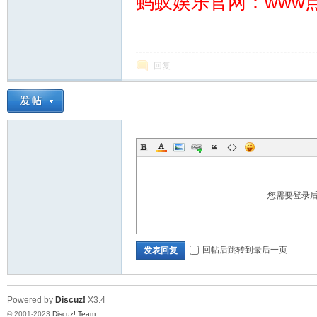
蚂蚁娱乐官网：www点m
回复
28
您需要登录
论
回帖后跳转到最后一页
发表回复
Powered by
Discuz!
X3.4
© 2001-2023
Discuz! Team
.