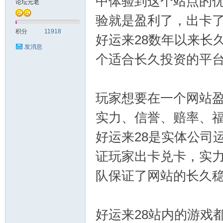
中体验到这个站点的优
论坛元老
验就是盈利了，出卡
测
积分
11918
好运来28数年以来长
发消息
个适合长久投资的平
玩家想要在一个网站
实力、信誉、赔率、
社
好运来28是实体公司
证玩家出卡兑卡，实
队保证了网站的长久
好运来28站内的游戏
区-