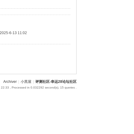
2025-6-13 11:02
Archiver
|
小黑屋
|
评测社区-幸运28论坛社区
 22:33
, Processed in 0.032292 second(s), 15 queries .