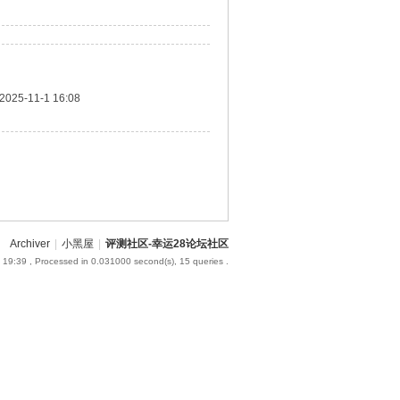
2025-11-1 16:08
Archiver
|
小黑屋
|
评测社区-幸运28论坛社区
 19:39
, Processed in 0.031000 second(s), 15 queries .