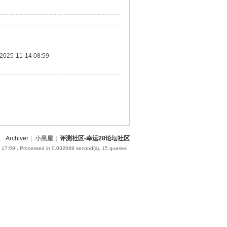
2025-11-14 08:59
Archiver
|
小黑屋
|
评测社区-幸运28论坛社区
 17:59
, Processed in 0.032089 second(s), 15 queries .