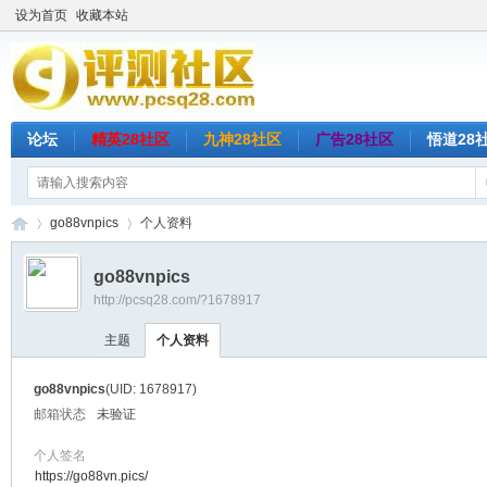
设为首页
收藏本站
论坛
精英28社区
九神28社区
广告28社区
悟道28
go88vnpics
个人资料
go88vnpics
http://pcsq28.com/?1678917
评
›
›
主题
个人资料
go88vnpics
(UID: 1678917)
邮箱状态
未验证
个人签名
https://go88vn.pics/