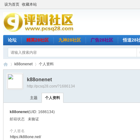
设为首页
收藏本站
论坛
精英28社区
九神28社区
广告28社区
悟道28
k88onenet
个人资料
k88onenet
http://pcsq28.com/?1686134
评
›
›
主题
个人资料
k88onenet
(UID: 1686134)
邮箱状态
未验证
个人签名
https://k88one.net/