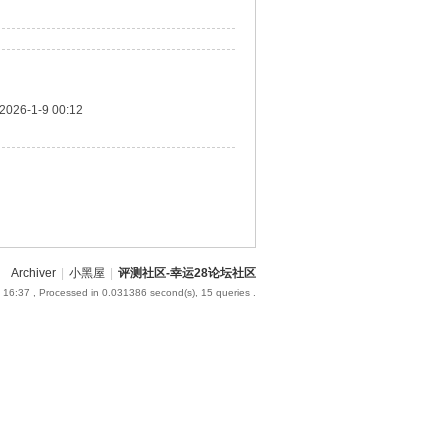
2026-1-9 00:12
Archiver
|
小黑屋
|
评测社区-幸运28论坛社区
 16:37
, Processed in 0.031386 second(s), 15 queries .