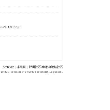
2026-1-9 00:33
Archiver
|
小黑屋
|
评测社区-幸运28论坛社区
 19:32
, Processed in 0.030614 second(s), 15 queries .