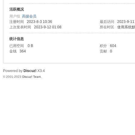
活跃概况
测
用户组
高级会员
注册时间
2023-8-3 10:36
最后访问
2023-9-11
上次发表时间
2023-9-12 01:08
所在时区
使用系统
统计信息
已用空间
0 B
积分
604
金钱
364
贡献
0
Powered by
Discuz!
X3.4
社
© 2001-2023
Discuz! Team
.
区-