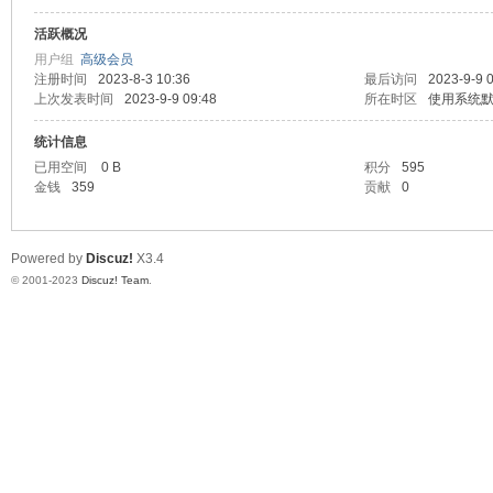
活跃概况
测
用户组
高级会员
注册时间
2023-8-3 10:36
最后访问
2023-9-9 
上次发表时间
2023-9-9 09:48
所在时区
使用系统
统计信息
已用空间
0 B
积分
595
金钱
359
贡献
0
Powered by
Discuz!
X3.4
社
© 2001-2023
Discuz! Team
.
区-