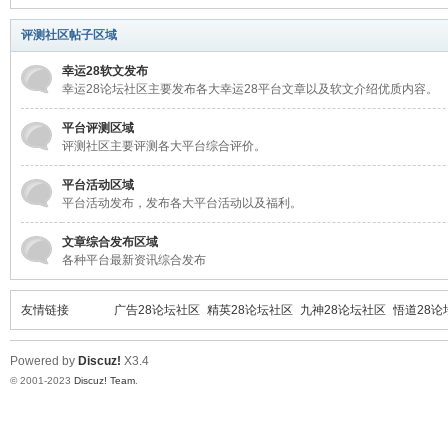
评测社区帖子区域
幸运28软文发布
幸运28论坛社区主要发布各大幸运28平台文章以及软文介绍优质内容。
平台评测区域
评测社区主要评测各大平台综合评价。
社
平台活动区域
平台活动发布，发布各大平台活动以及福利。
文章综合发布区域
各种平台最新资讯综合发布
友情链接
广告28论坛社区
精英28论坛社区
九神28论坛社区
悟道28论
区-
Powered by
Discuz!
X3.4
© 2001-2023
Discuz! Team
.