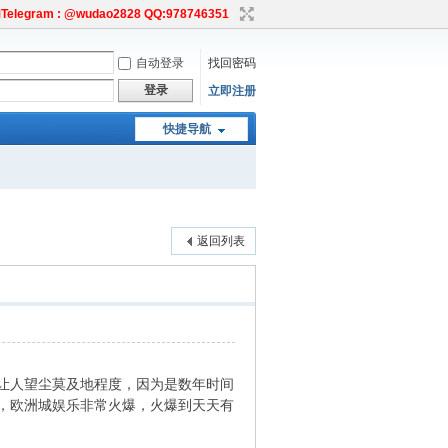
egram : @wudao2828 QQ:978746351
自动登录
找回密码
登录
立即注册
快捷导航
返回列表
让人望尘莫及地程度，因为是数年时间
，欧洲城娱乐非常火爆，火爆到天天有