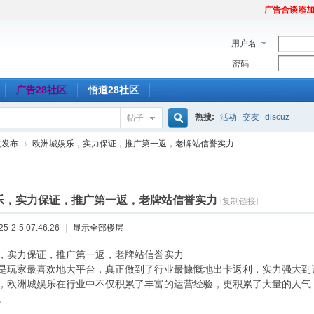
广告合谈添加Tel
用户名
密码
广告28社区
悟道28社区
热搜:
活动
交友
discuz
帖子
搜
文发布
欧洲城娱乐，实力保证，推广第一返，老牌站信誉实力 ...
索
乐，实力保证，推广第一返，老牌站信誉实力
[复制链接]
›
-2-5 07:46:26
|
显示全部楼层
，实力保证，推广第一返，老牌站信誉实力
是玩家最喜欢地大平台，真正做到了行业最慷慨地出卡返利，实力强大到
，欧洲城娱乐在行业中不仅积累了丰富的运营经验，更积累了大量的人气
。