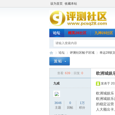
设为首页
收藏本站
论坛
精英28社区
九神28社区
论坛
评测社区帖子区域
幸运28软
欧洲城娱
查看:
639
|
回复:
0
评
»
›
›
九戒
发表于 2025
欧洲城娱乐
欧洲城娱乐
3646
0
1万
的稳定运营
主题
回帖
积分
人大额出卡