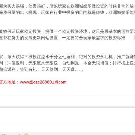
因为实力很强，信誉很好，所以玩家在欧洲城娱乐做投资的时候非常的放
保质保量的出卡提现，玩家在行业中投资的目的就是赚钱，欧洲城娱乐能
能够保证玩家稳定投资，提供一个稳定投资环境，这只是最基本的运营要
直都在努力的发展更新网站设置，一定要符合玩家最需求的投资标准——
家，每天获得下线投注流水千分之七返利，绝对的投资永动机，推广就赚
利；冲值返利，无限流水无限送，自动到账，本金无限增值；排行榜上送大
翻倍返利；签到有礼，天天签到，天天赚……
方地址：www点ozc288801点com