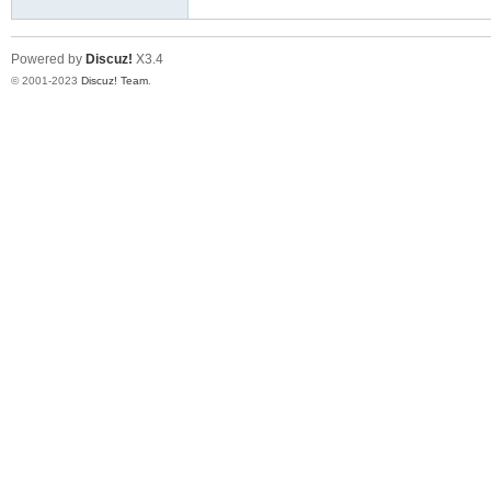
Powered by
Discuz!
X3.4
© 2001-2023
Discuz! Team
.
坛
社