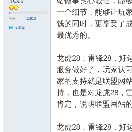
站做事良心诚信，能
论坛元老
一个细节，能够让玩
测
积分
11918
钱的同时，更享受了
发消息
最优秀的。
龙虎28，雷锋28，
服务做好了，玩家认
社
家的支持就是联盟网
持，也是对龙虎28，
肯定，说明联盟网站
龙虎28，雷锋28，
区-