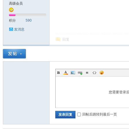
高级会员
积分
590
发消息
回复
您需要登录
回帖后跳转到最后一页
发表回复