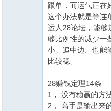
跟单，而运气正在
这个办法就是等连
运人28论坛，能够
28
够比例性的减少一
小。追中边。也能
比较稳。
28赚钱定理14条
论
1， 没有稳赢的方
2， 高手是输出来