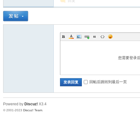
回复
坛
您需要登录
回帖后跳转到最后一页
发表回复
社
Powered by
Discuz!
X3.4
© 2001-2023
Discuz! Team
.