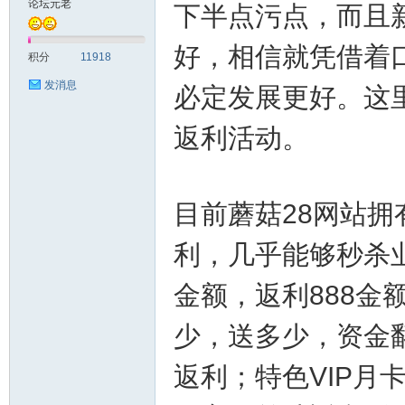
论坛元老
下半点污点，而且
测
好，相信就凭借着
积分
11918
发消息
必定发展更好。这
返利活动。
目前蘑菇28网站
社
利，几乎能够秒杀
金额，返利888金
少，送多少，资金
返利；特色VIP月
区-