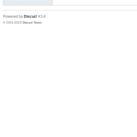
Powered by
Discuz!
X3.4
© 2001-2023
Discuz! Team
.
坛
社