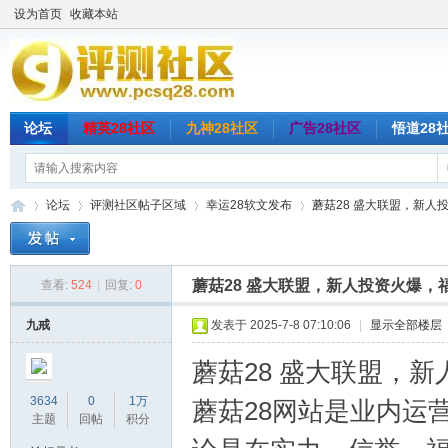
设为首页
收藏本站
论坛
精英28社区
九神28社区
广告28社区
悟道28
论坛
评测社区帖子区域
幸运28软文发布
蘑菇28 盛大联盟，新人投
蘑菇28 盛大联盟，新人投资火爆，
查看:
524
|
回复:
0
评
»
›
›
›
九戒
发表于 2025-7-8 07:10:06
|
显示全部楼层
蘑菇28 盛大联盟，
3634
0
1万
蘑菇28网站是业内运
主题
回帖
积分