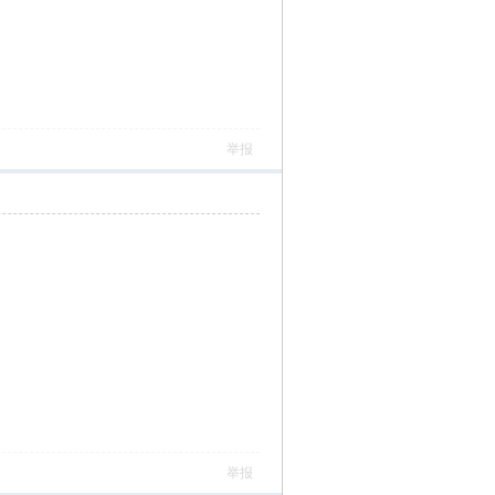
举报
举报