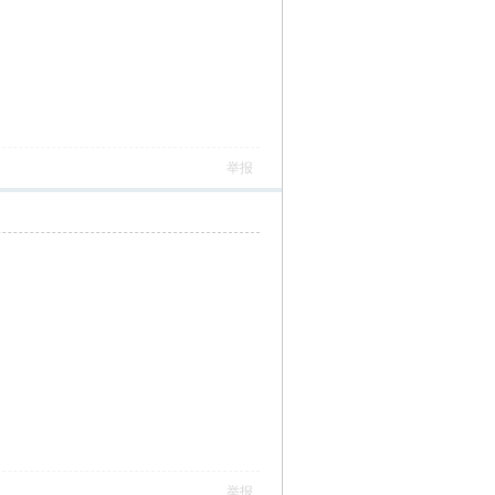
举报
举报