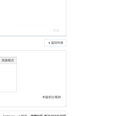
举报
返回列表
高级模式
本版积分规则