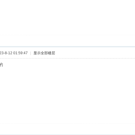
-8-12 01:59:47
|
显示全部楼层
的