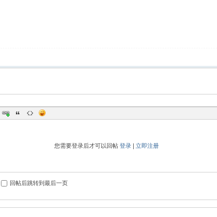
您需要登录后才可以回帖
登录
|
立即注册
回帖后跳转到最后一页