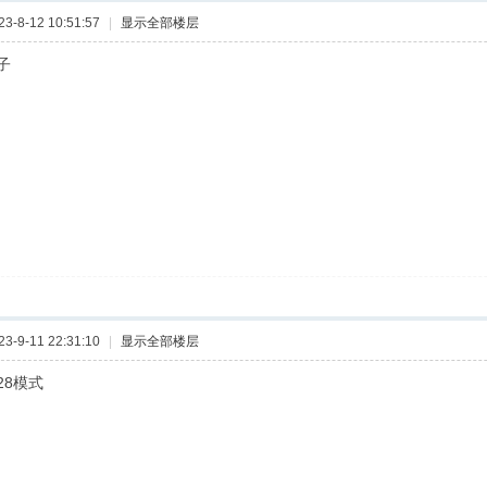
-8-12 10:51:57
|
显示全部楼层
子
-9-11 22:31:10
|
显示全部楼层
28模式