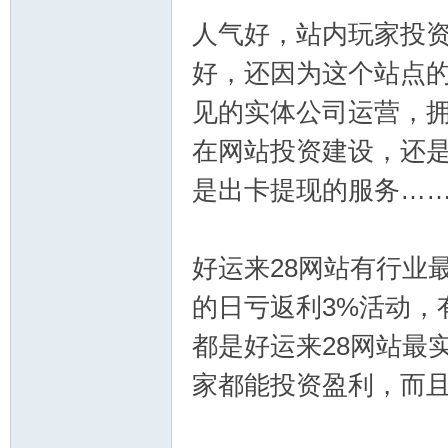
人气好，站内玩家投资
好，还因为这个站点的
见的实体公司运营，
在网站投资建设，还
是出卡提现的服务……
幸
好运来28网站有行业
的日亏返利3%活动，
都是好运来28网站最
家都能投资盈利，而
运